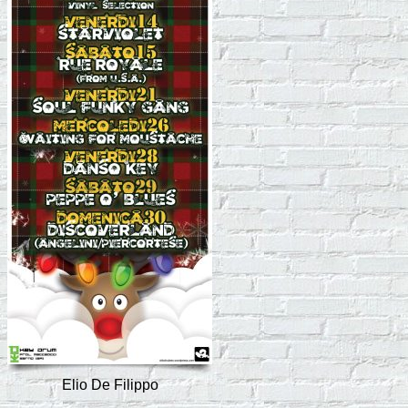
Elio De Filippo