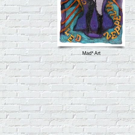
Mad* Art