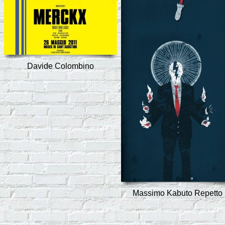
Davide Colombino
Massimo Kabuto Repetto