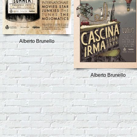
Alberto Brunello
Alberto Brunello