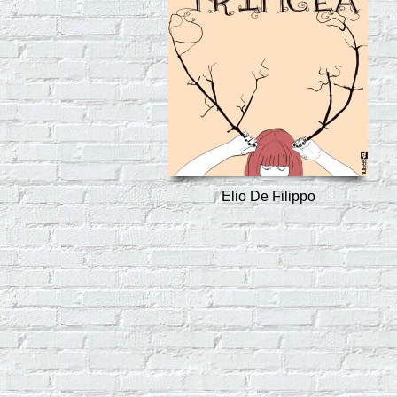
Elio De Filippo