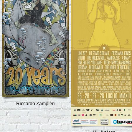
Riccardo Zampieri