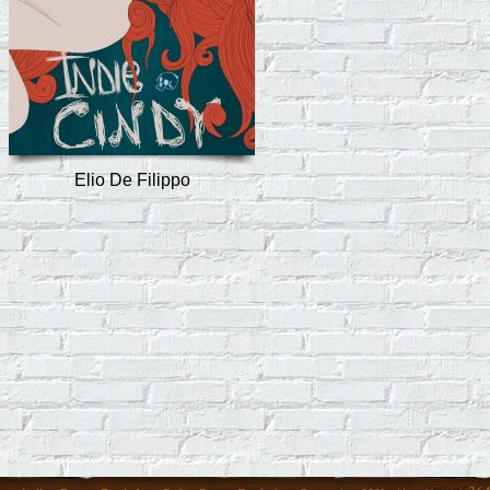
Elio De Filippo