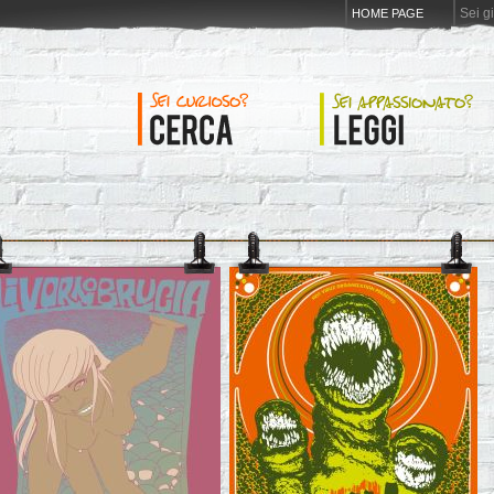
Sei g
HOME PAGE