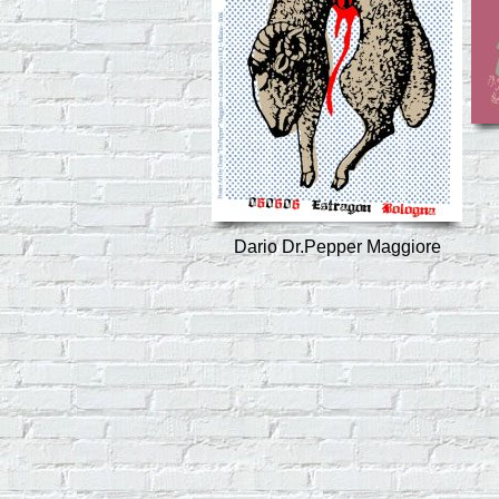
Dario Dr.Pepper Maggiore