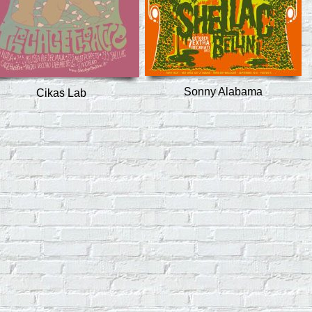
Sonny Alabama
Cikas Lab