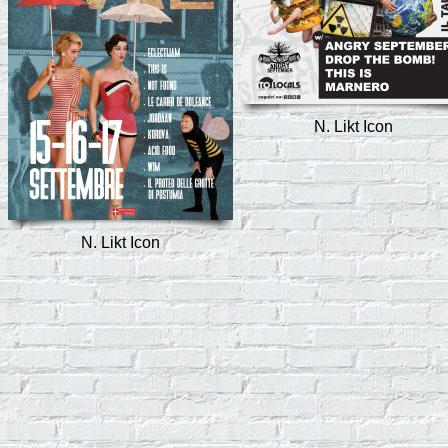
N. Likt Icon
N. Likt Icon