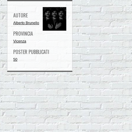
AUTORE
Alberto Brunello
PROVINCIA
Vicenza
POSTER PUBBLICATI
50